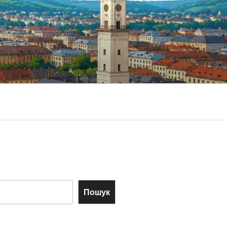
Пошук