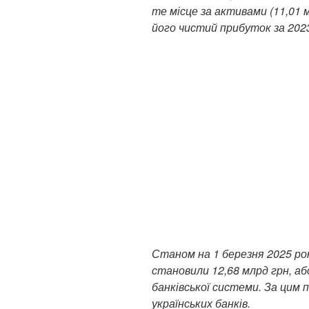
те місце за активами (11,01 м
його чистий прибуток за 2023 
Станом на 1 березня 2025 рок
становили 12,68 млрд грн, аб
банківської системи. За цим п
українських банків.