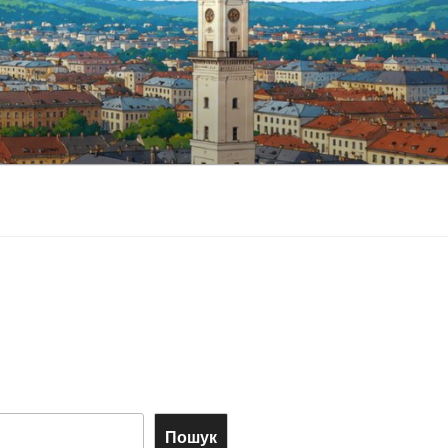
Пошук