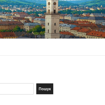
Пошук