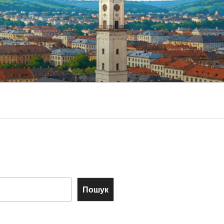
Пошук