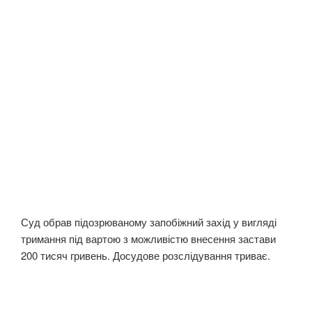
Суд обрав підозрюваному запобіжний захід у вигляді
тримання під вартою з можливістю внесення застави
200 тисяч гривень. Досудове розслідування триває.