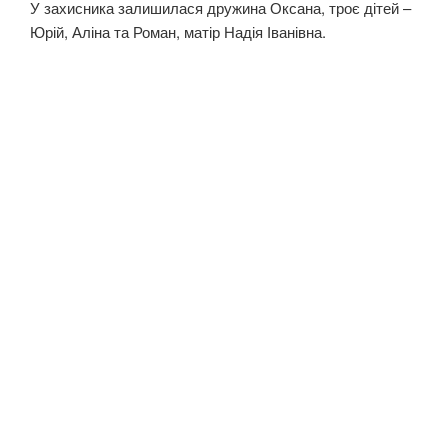
У захисника залишилася дружина Оксана, троє дітей –
Юрій, Аліна та Роман, матір Надія Іванівна.