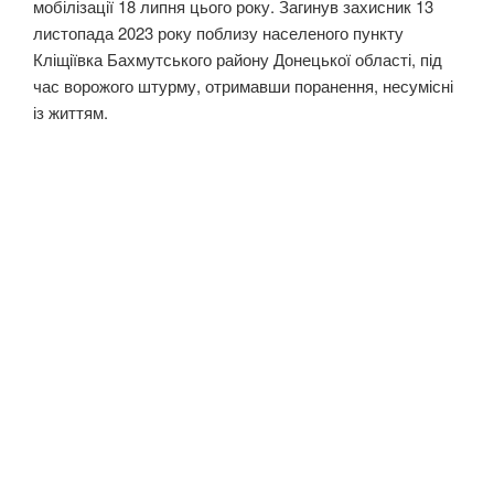
мобілізації 18 липня цього року. Загинув захисник 13
листопада 2023 року поблизу населеного пункту
Кліщіївка Бахмутського району Донецької області, під
час ворожого штурму, отримавши поранення, несумісні
із життям.