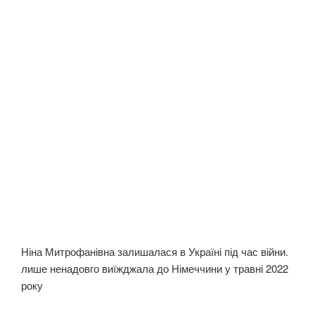
Ніна Митрофанівна залишалася в Україні під час війни.
лише ненадовго виїжджала до Німеччини у травні 2022
року