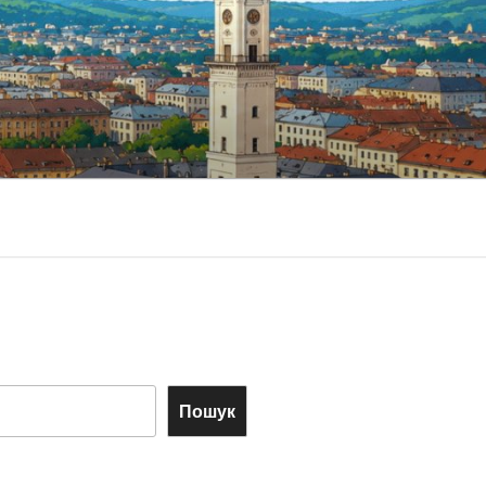
Пошук