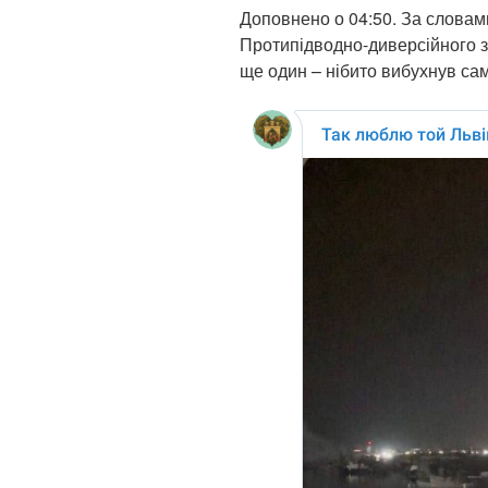
Доповнено о 04:50. За словам
Протипідводно-диверсійного з
ще один – нібито вибухнув сам