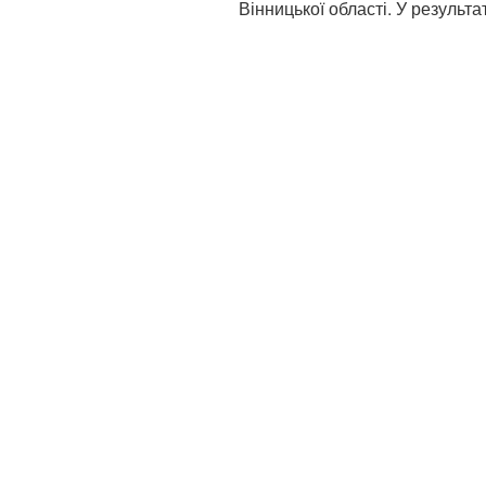
Вінницької області. У результат