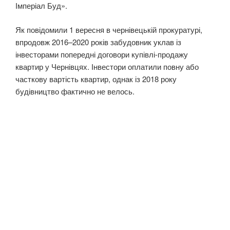
Імперіал Буд».
Як повідомили 1 вересня в чернівецькій прокуратурі,
впродовж 2016–2020 років забудовник уклав із
інвесторами попередні договори купівлі-продажу
квартир у Чернівцях. Інвестори оплатили повну або
часткову вартість квартир, однак із 2018 року
будівництво фактично не велось.