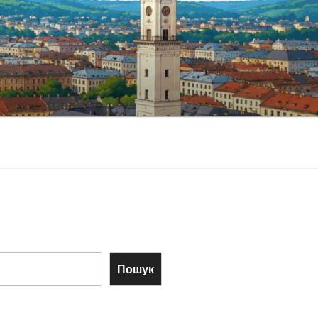
Пошук