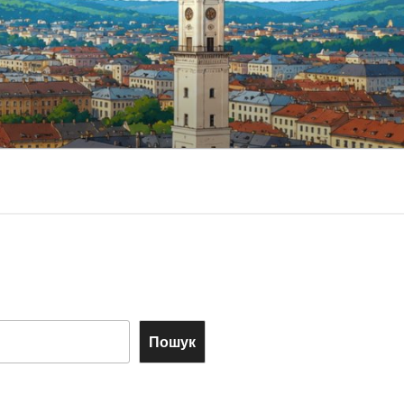
Пошук