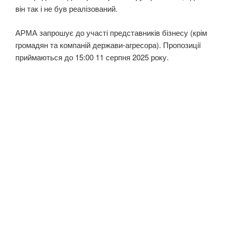
він так і не був реалізований.
АРМА запрошує до участі представників бізнесу (крім
громадян та компаній держави-агресора). Пропозиції
приймаються до 15:00 11 серпня 2025 року.