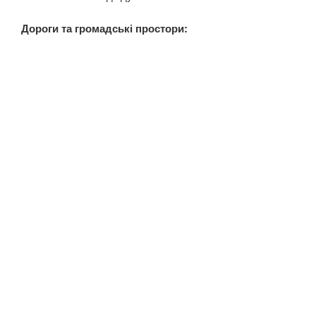
Дороги та громадські простори: