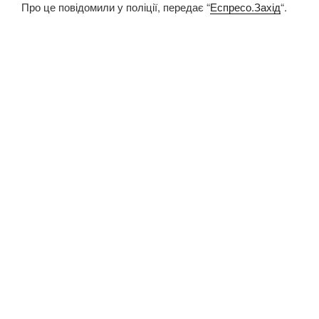
Про це повідомили у поліції, передає “
Еспресо.Захід
“.