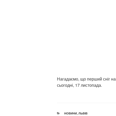
Нагадаємо, що перший сніг на
сьогодні, 17 листопада.
КАТЕГОРІЇ
НОВИНИ
,
ЛЬВІВ