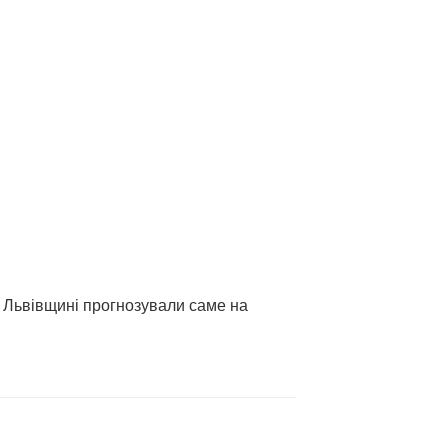
 Львівщині прогнозували саме на