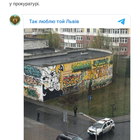
у прокуратурі.