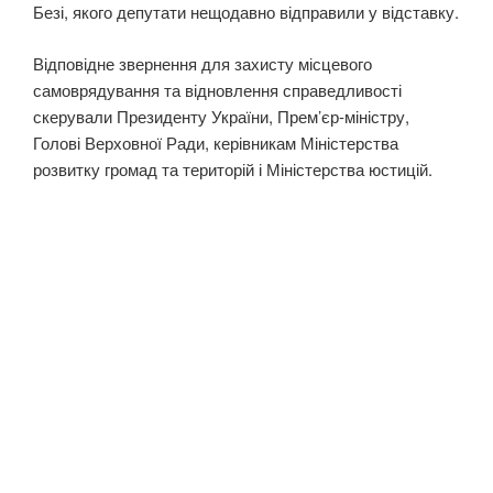
Безі, якого депутати нещодавно відправили у відставку.
Відповідне звернення для захисту місцевого
самоврядування та відновлення справедливості
скерували Президенту України, Прем’єр-міністру,
Голові Верховної Ради, керівникам Міністерства
розвитку громад та територій і Міністерства юстицій.