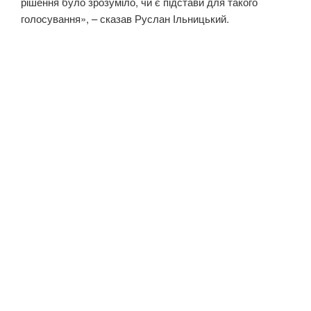
рішення було зрозуміло, чи є підстави для такого
голосування», – сказав Руслан Ільницький.