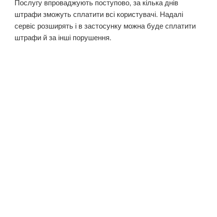
Послугу впроваджують поступово, за кілька днів
штрафи зможуть сплатити всі користувачі. Надалі
сервіс розширять і в застосунку можна буде сплатити
штрафи й за інші порушення.