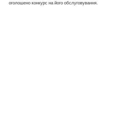
оголошено конкурс на його обслуговування.