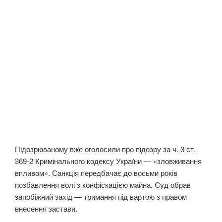
Підозрюваному вже оголосили про підозру за ч. 3 ст.
369-2 Кримінального кодексу України — «зловживання
впливом». Санкція передбачає до восьми років
позбавлення волі з конфіскацією майна. Суд обрав
запобіжний захід — тримання під вартою з правом
внесення застави.