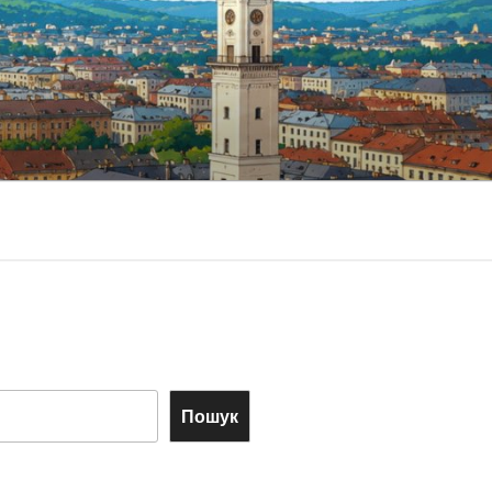
Пошук