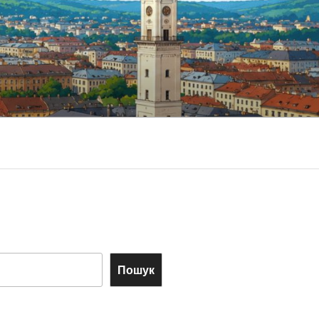
Пошук