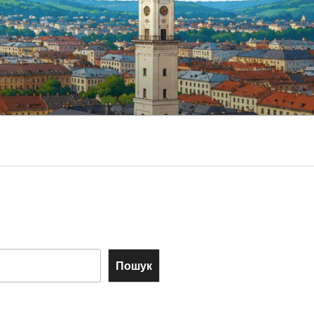
Пошук