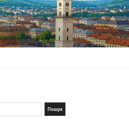
Пошук