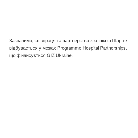
Зазначимо, співпраця та партнерство з клінікою Шаріте
відбувається у межах Programme Hospital Partnerships,
що фінансується GIZ Ukraine.