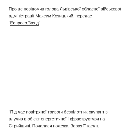
Про це повідомив голова Львівської обласної військової
адміністрації Максим Козицький, передає
“
Еспресо.Захід
“.
“Під час повітряної тривоги безпілотник окупантів
влучив в обʼєкт енергетичної інфраструктури на
Стрийщині. Почалася пожежа. Зараз її гасять