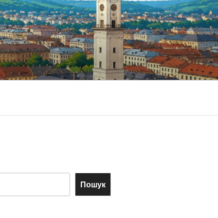
Пошук