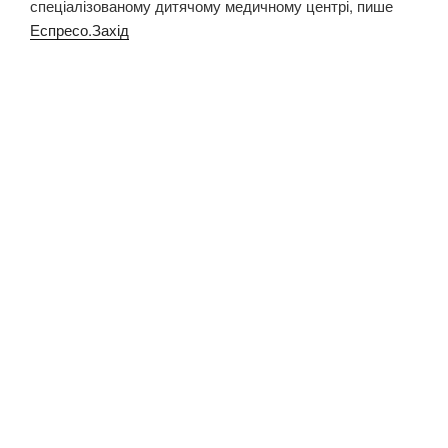
спеціалізованому дитячому медичному центрі, пише
Еспресо.Захід