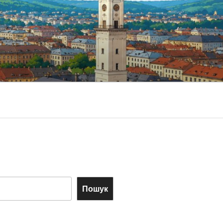
Пошук