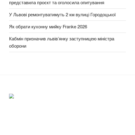
представила проєкт та оголосила опитування
У Львові ремонтуватимуть 2 км вулиці Городоцької
Як обрати кухонну мийку Franke 2026
Кабмін призначив львів’янку заступницею міністра
оборони