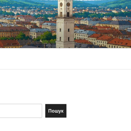
Пошук