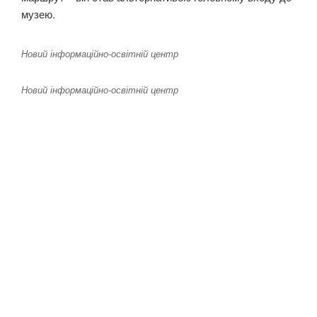
музею.
Новий інформаційно-освітній центр
Новий інформаційно-освітній центр