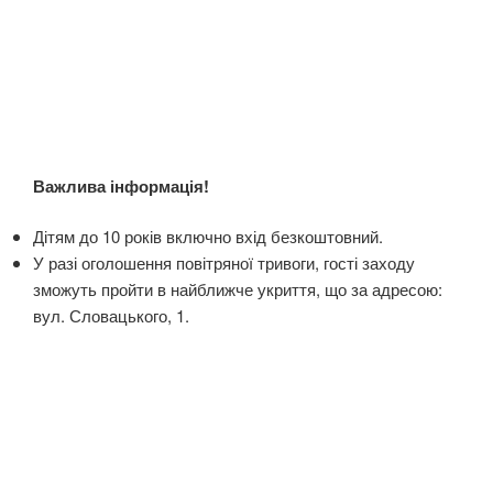
Важлива інформація!
Дітям до 10 років включно вхід безкоштовний.
У разі оголошення повітряної тривоги, гості заходу
зможуть пройти в найближче укриття, що за адресою:
вул. Словацького, 1.