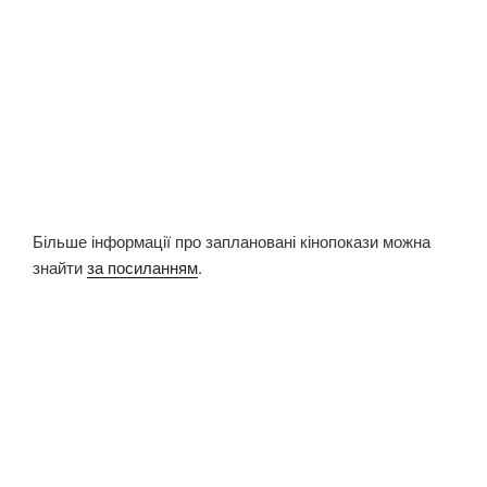
Більше інформації про заплановані кінопокази можна
знайти
за посиланням
.