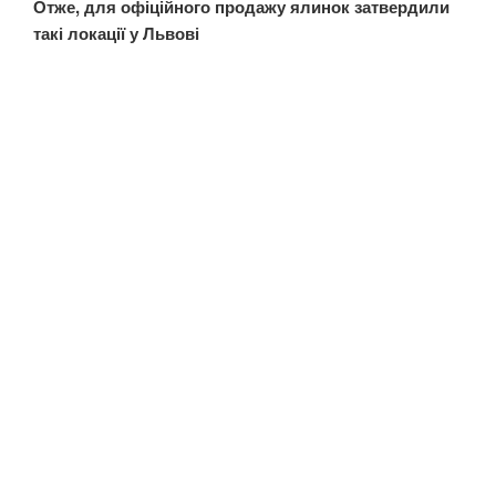
Отже, для офіційного продажу ялинок затвердили
такі локації у Львові