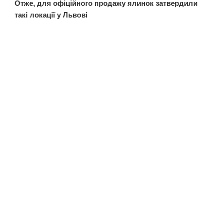
Отже, для офіційного продажу ялинок затвердили
такі локації у Львові