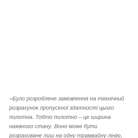
«Було розроблене замовлення на технічний
розрахунок пропускної здатності цього
полотна. Тобто полотно – це ширина
наявного стану. Воно може бути
розраховане лиш на одну трамвайну лінію,