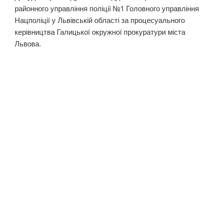
районного управління поліції №1 Головного управління
Нацполіції у Львівській області за процесуального
керівництва Галицької окружної прокуратури міста
Львова.