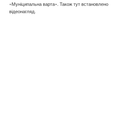
«Муніципальна варта». Також тут встановлено
відеонагляд.