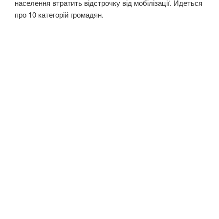
населення втратить відстрочку від мобілізації. Йдеться
про 10 категорій громадян.