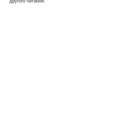
другого читання.