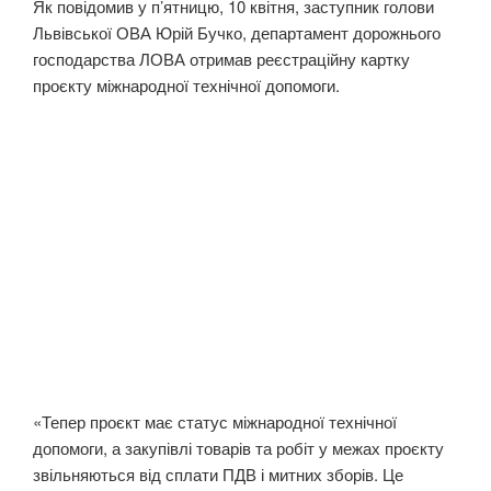
Як повідомив у п’ятницю, 10 квітня, заступник голови
Львівської ОВА Юрій Бучко, департамент дорожнього
господарства ЛОВА отримав реєстраційну картку
проєкту міжнародної технічної допомоги.
«Тепер проєкт має статус міжнародної технічної
допомоги, а закупівлі товарів та робіт у межах проєкту
звільняються від сплати ПДВ і митних зборів. Це