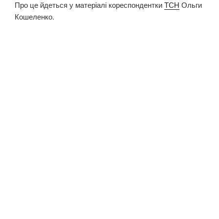
Про це йдеться у матеріалі кореспондентки
ТСН
Ольги
Кошеленко.