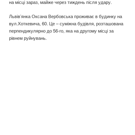
на місці зараз, майже через тиждень після удару.
Львів’янка Оксана Вербовська проживає в будинку на
вул.Хоткевича, 60. Це – суміжна будівля, розташована
перпендикулярно до 56-го, яка на другому місці за
рівнем руйнувань.