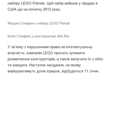
набору LEGO Friends. Цей набір вийшов у продаж в
США ще на початку 2012 року.
Фігурка Стефані з набору LEGO Friends
Копія Стефані у конструкторі Alle Box
У зв’язку з порушенням права на інтелектуальну
власність, компанія LEGO просить зупинити
розмитнення конструкторів, а також вилучити їх з обігу
та знищити. Наступне засідання, на якому
вирішуватимуть долю іграшок, відбудеться 11 січня.