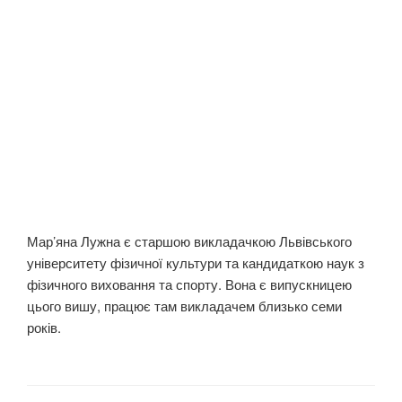
Мар’яна Лужна є старшою викладачкою Львівського
університету фізичної культури та кандидаткою наук з
фізичного виховання та спорту. Вона є випускницею
цього вишу, працює там викладачем близько семи
років.