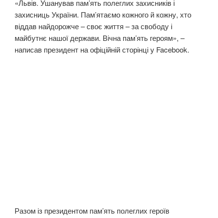
«Львів. Ушанував пам’ять полеглих захисників і
захисниць України. Пам’ятаємо кожного й кожну, хто
віддав найдорожче – своє життя – за свободу і
майбутнє нашої держави. Вічна пам’ять героям», –
написав президент на офіційній сторінці у Facebook.
Разом із президентом пам’ять полеглих героїв