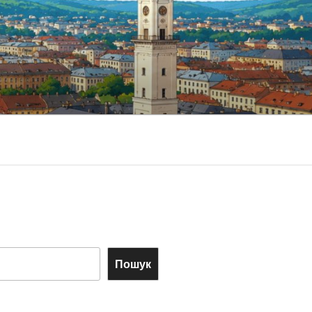
Пошук