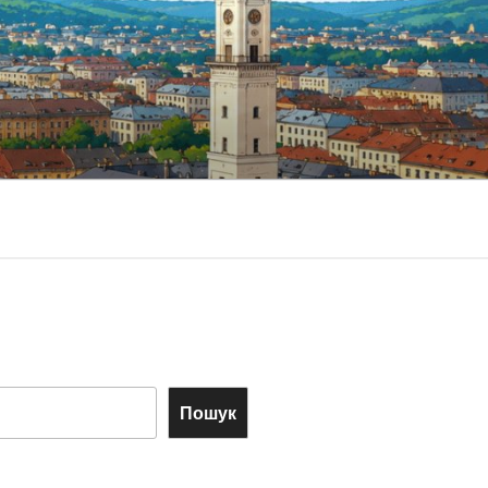
Пошук