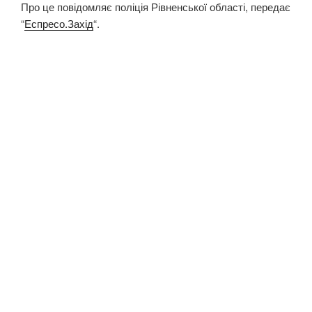
Про це повідомляє поліція Рівненської області, передає
“
Еспресо.Захід
“.